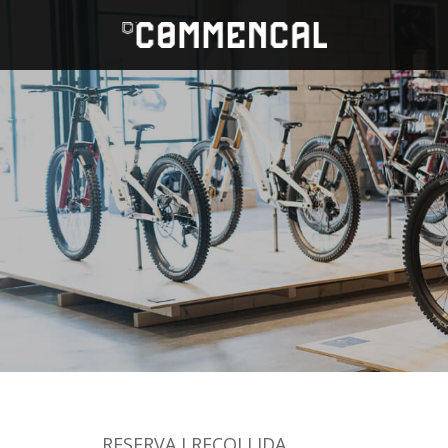
RESERVA I RECOLLIDA