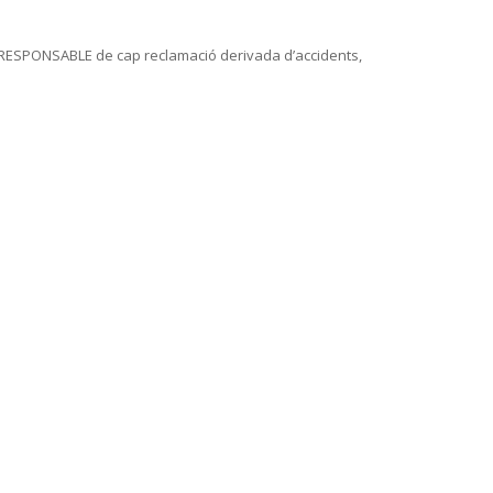
FA RESPONSABLE de cap reclamació derivada d’accidents,